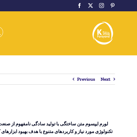
Facebook
Twitter
Instagram
Pinterest
Previous
Next
لورم ایپسوم متن ساختگی با تولید سادگی نامفهوم از صنعت 
تکنولوژی مورد نیاز و کاربردهای متنوع با هدف بهبود ابزارها