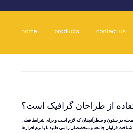
Skip
to
content
home
products
contact us
فاده از طراحان گرافیک است؟
و مجله در ستون و سطرآنچنان که لازم است و برای شرایط فعلی
شناخت فراوان جامعه و متخصصان را می طلبد تا با نرم افزارها