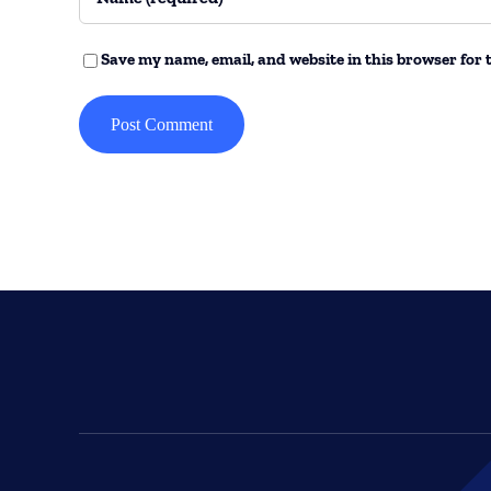
Save my name, email, and website in this browser for 