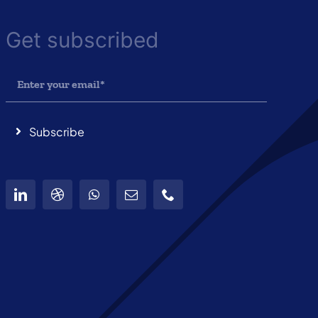
Get subscribed
Subscribe