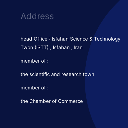
Address
head Office : Isfahan Science & Technology
Twon (ISTT) , Isfahan , Iran
member of :
the scientific and research town
member of :
the Chamber of Commerce