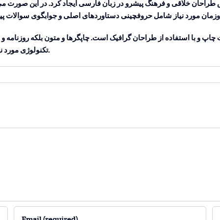
راحان خلاقی و فرهنگ پیشرو در زبان فارسی ایجاد کرد. در این صورت می ت
چاپ و با استفاده از طراحان گرافیک است. چاپگرها و متون بلکه روزنامه 
تکنولوژی مورد نیاز و کاربردهای متنوع با هدف بهبود ابزارهای کاربردی می باشد.