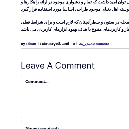
وان امید داشت که تمام و دشواری موجود در ارائه راهکارها و
و مجله در ستون و سطرآنچنان که لازم است و برای شرایط فعلی
0 Comments
مدیریت
|
|
February 28, 2016
|
admin
By
Leave A Comment
Comment