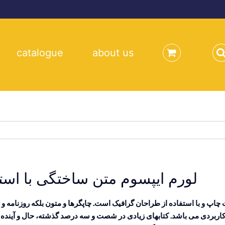
catalogue
about us
لورم ایپسوم متن ساختگی با است
چاپ و با استفاده از طراحان گرافیک است. چاپگرها و متون بلکه روزنامه 
ی کاربردی می باشد. کتابهای زیادی در شصت و سه درصد گذشته، حال و آینده 