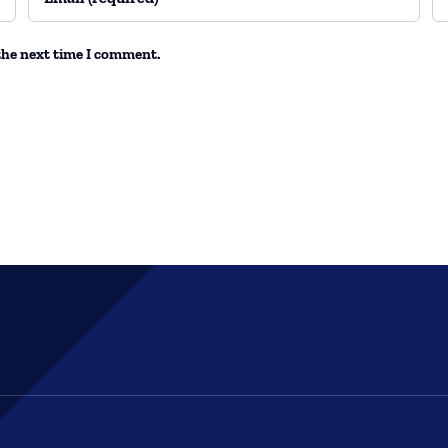
the next time I comment.