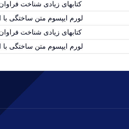
کتابهای زیادی شناخت فراوا
لورم ایپسوم متن ساختگی با 
کتابهای زیادی شناخت فراوا
لورم ایپسوم متن ساختگی با 