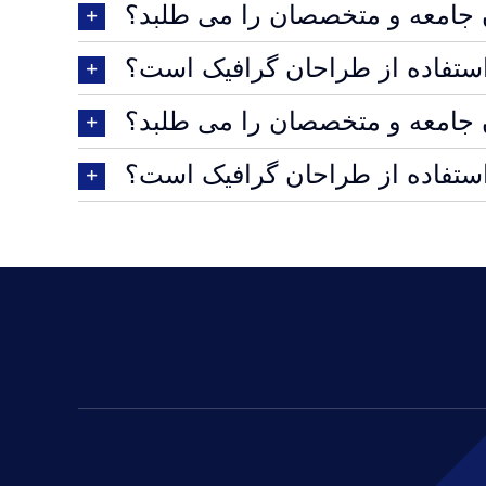
ن جامعه و متخصصان را می طلبد؟
استفاده از طراحان گرافیک است؟
ن جامعه و متخصصان را می طلبد؟
استفاده از طراحان گرافیک است؟