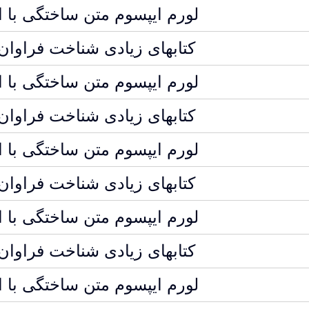
لورم ایپسوم متن ساختگی با 
کتابهای زیادی شناخت فراوا
لورم ایپسوم متن ساختگی با 
کتابهای زیادی شناخت فراوا
لورم ایپسوم متن ساختگی با 
کتابهای زیادی شناخت فراوا
لورم ایپسوم متن ساختگی با 
کتابهای زیادی شناخت فراوا
لورم ایپسوم متن ساختگی با 