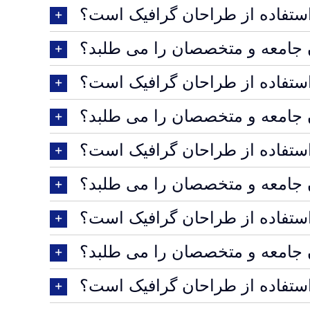
استفاده از طراحان گرافیک است؟
ن جامعه و متخصصان را می طلبد؟
استفاده از طراحان گرافیک است؟
ن جامعه و متخصصان را می طلبد؟
استفاده از طراحان گرافیک است؟
ن جامعه و متخصصان را می طلبد؟
استفاده از طراحان گرافیک است؟
ن جامعه و متخصصان را می طلبد؟
استفاده از طراحان گرافیک است؟