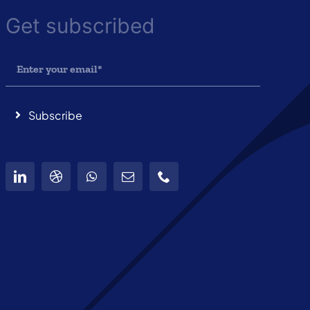
Get subscribed
Subscribe