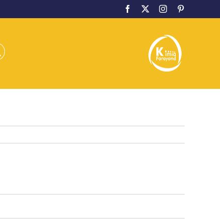
Facebook
Twitter
Instagram
Pinterest